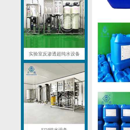
实验室反渗透超纯水设备
EDI纯水设备