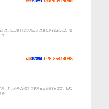
无机盐、阻止或干扰难溶性无机盐在金属表面的沉淀、结
...
机盐、阻止或干扰难溶性无机盐在金属表面的沉淀、结垢
...