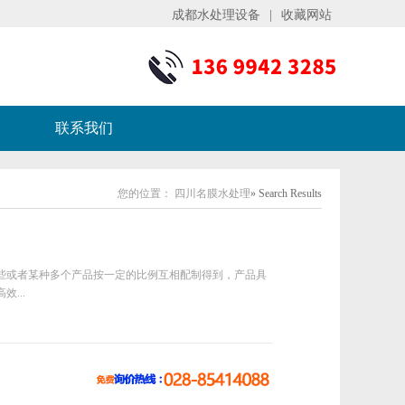
成都水处理设备
|
收藏网站
联系我们
您的位置：
四川名膜水处理
» Search Results
些或者某种多个产品按一定的比例互相配制得到，产品具
...