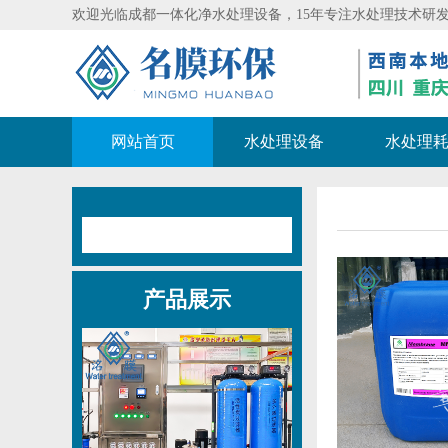
欢迎光临
成都一体化净水处理设备
，15年专注水处理技术研
网站首页
水处理设备
水处理
产品展示