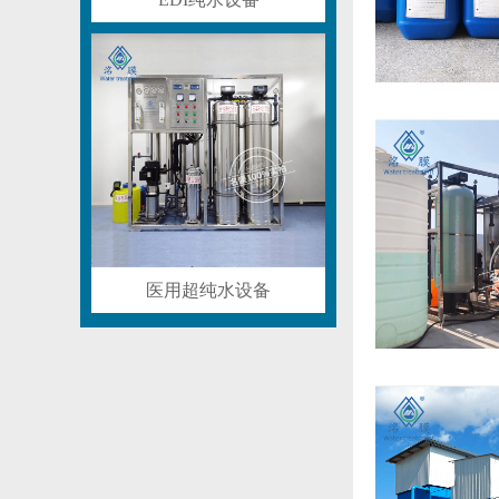
医用超纯水设备