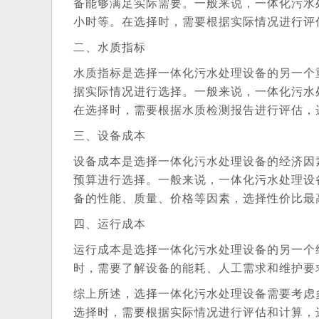
备能够满足实际需要。一般来说，一体化污水处
小时等。在选择时，需要根据实际情况进行评
二、水质指标
水质指标是选择一体化污水处理设备的另一个
据实际情况进行选择。一般来说，一体化污水处理
在选择时，需要根据水质检测报告进行评估，
三、设备成本
设备成本是选择一体化污水处理设备的经济因
预算进行选择。一般来说，一体化污水处理设
备的性能、质量、价格等因素，选择性价比最
四、运行成本
运行成本是选择一体化污水处理设备的另一个
时，需要了解设备的能耗、人工需求和维护要
综上所述，选择一体化污水处理设备需要考虑
选择时，需要根据实际情况进行评估和计算，