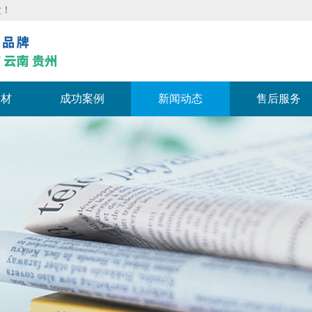
发！
耗材
成功案例
新闻动态
售后服务