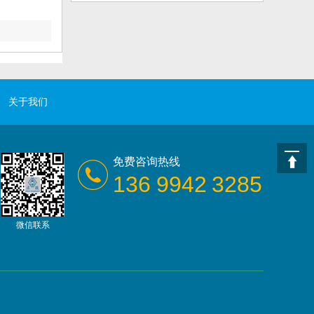
关于我们
免费咨询热线
136 9942 3285
微信联系