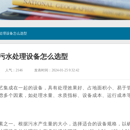
水处理设备怎么选型
污水处理设备怎么选型
人气：
2146
发表时间：2024-01-25 9:32:42
艺集成在一起的设备，具有处理效果好、占地面积小、易于
虑多个因素，如处理水量、水质指标、设备成本、运行成本
素之一。根据污水产生量的大小，选择适合的设备规格，以