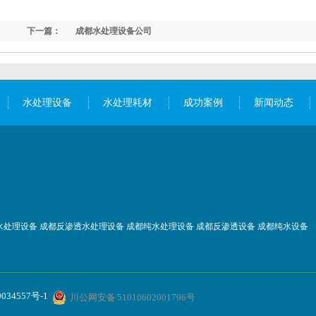
下一篇：
成都水处理设备公司
水处理设备
水处理耗材
成功案例
新闻动态
水处理设备
成都反渗透水处理设备
成都纯水处理设备
成都反渗透设备
成都纯水设备
034557号-1
川公网安备 51010602001796号