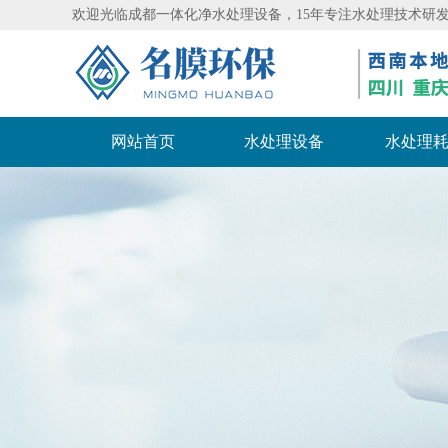
欢迎光临
成都一体化净水处理设备
，15年专注水处理技术研
网站首页
水处理设备
水处理