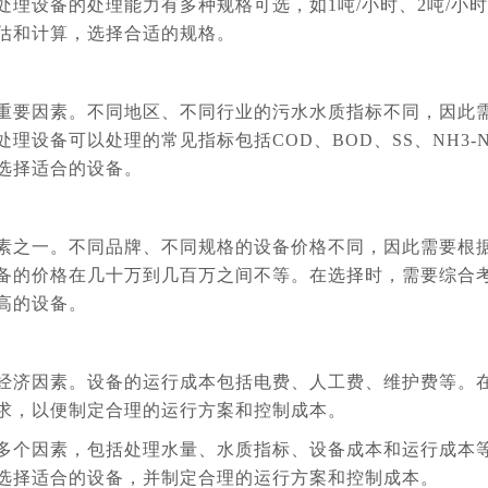
理设备的处理能力有多种规格可选，如1吨/小时、2吨/小时
估和计算，选择合适的规格。
重要因素。不同地区、不同行业的污水水质指标不同，因此
设备可以处理的常见指标包括COD、BOD、SS、NH3-
选择适合的设备。
素之一。不同品牌、不同规格的设备价格不同，因此需要根
备的价格在几十万到几百万之间不等。在选择时，需要综合
高的设备。
经济因素。设备的运行成本包括电费、人工费、维护费等。
求，以便制定合理的运行方案和控制成本。
多个因素，包括处理水量、水质指标、设备成本和运行成本
选择适合的设备，并制定合理的运行方案和控制成本。