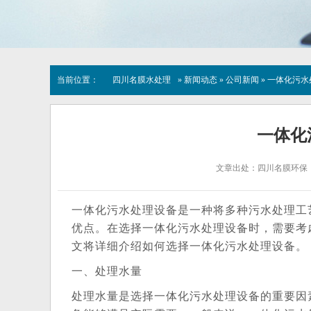
当前位置：
四川名膜水处理
»
新闻动态
»
公司新闻
» 一体化污
一体化
文章出处：四川名膜环保
一体化污水处理设备是一种将多种污水处理工
优点。在选择一体化污水处理设备时，需要考
文将详细介绍如何选择一体化污水处理设备。
一、处理水量
处理水量是选择一体化污水处理设备的重要因