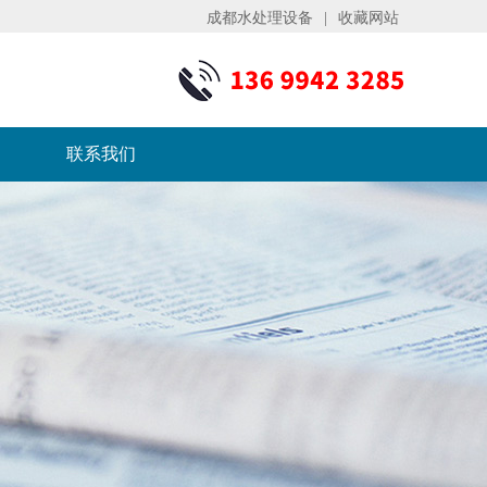
成都水处理设备
|
收藏网站
联系我们