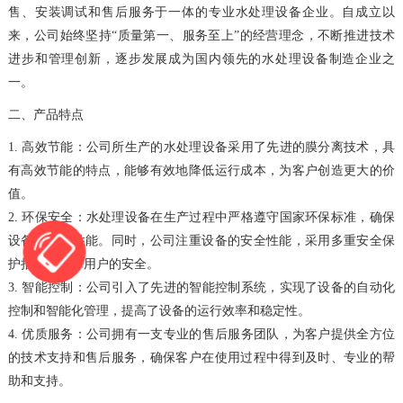
售、安装调试和售后服务于一体的专业水处理设备企业。自成立以
来，公司始终坚持“质量第一、服务至上”的经营理念，不断推进技术
进步和管理创新，逐步发展成为国内领先的水处理设备制造企业之
一。
二、产品特点
1. 高效节能：公司所生产的水处理设备采用了先进的膜分离技术，具
有高效节能的特点，能够有效地降低运行成本，为客户创造更大的价
值。
2. 环保安全：水处理设备在生产过程中严格遵守国家环保标准，确保
设备的环保性能。同时，公司注重设备的安全性能，采用多重安全保
护措施，保障用户的安全。
3. 智能控制：公司引入了先进的智能控制系统，实现了设备的自动化
控制和智能化管理，提高了设备的运行效率和稳定性。
4. 优质服务：公司拥有一支专业的售后服务团队，为客户提供全方位
的技术支持和售后服务，确保客户在使用过程中得到及时、专业的帮
助和支持。