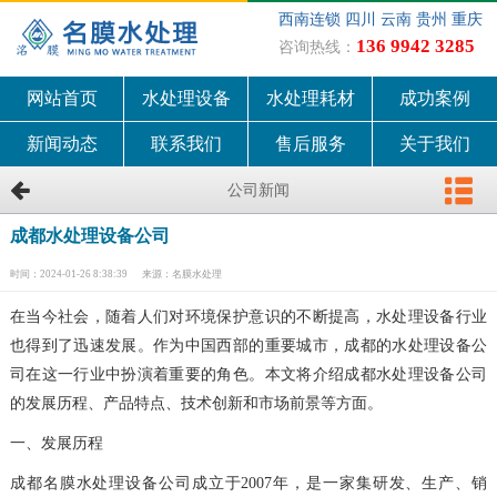
西南连锁 四川 云南 贵州 重庆
136 9942 3285
咨询热线：
网站首页
水处理设备
水处理耗材
成功案例
新闻动态
联系我们
售后服务
关于我们
公司新闻
成都水处理设备公司
时间：2024-01-26 8:38:39
来源：名膜水处理
在当今社会，随着人们对环境保护意识的不断提高，水处理设备行业
也得到了迅速发展。作为中国西部的重要城市，成都的水处理设备公
司在这一行业中扮演着重要的角色。本文将介绍成都水处理设备公司
的发展历程、产品特点、技术创新和市场前景等方面。
一、发展历程
成都名膜水处理设备公司成立于2007年，是一家集研发、生产、销