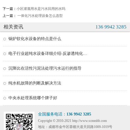
下一篇：
小区灌溉用水是污水回用的水吗
上一篇：
一体化污水处理设备怎么选型
相关资讯
136 9942 3285
锅炉软化水设备的特点是什么
电子行业超纯水设备详细介绍-反渗透纯化水系统
沉降比在活性污泥法处理污水运行的指导
纯水机故障的判断及解决方法
中央水处理系统哪个牌子好
全国服务电话：
136 9942 3285
Copyright © 2010-2021 http://www.scmmhb.com
地址：成都市金牛区蓉都大道天回路1009-1019号