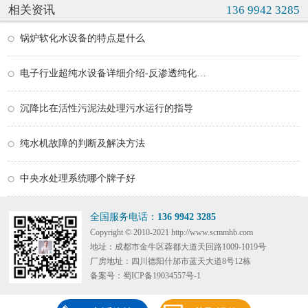
相关资讯
136 9942 3285
锅炉软化水设备的特点是什么
电子行业超纯水设备详细介绍-反渗透纯化水系统
沉降比在活性污泥法处理污水运行的指导
纯水机故障的判断及解决方法
中央水处理系统哪个牌子好
全国服务电话：
136 9942 3285
Copyright © 2010-2021 http://www.scmmhb.com
地址：成都市金牛区蓉都大道天回路1009-1019号
厂房地址：四川德阳什邡市蓝天大道8号12栋
备案号：蜀ICP备19034557号-1