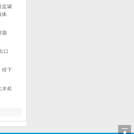
将盐罐
阀体、
树脂
出口
，经下
化水处