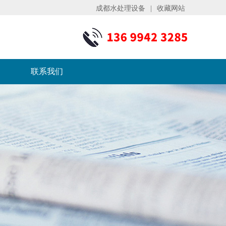
成都水处理设备
|
收藏网站
联系我们