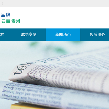
发！
耗材
成功案例
新闻动态
售后服务