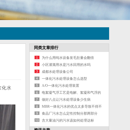
同类文章排行
为什么用纯水设备发毛肚量会翻倍
小区灌溉用水是污水回用的水吗
成都水处理设备公司
一体化污水处理设备怎么选型
A/O一体化污水处理装置
软化水
电絮凝气浮工艺是电解、絮凝和气浮的
结合
做好八点让污水处理设备少生病
MBR一体化污水的优点太多导致不得不
用它
食品厂污水怎么定性控制分那两部分
含大量油污的污水该如何处理达标