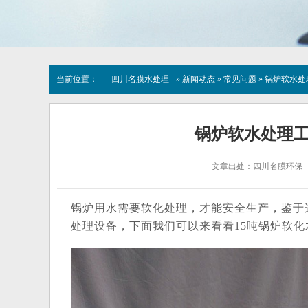
当前位置：
四川名膜水处理
»
新闻动态
»
常见问题
» 锅炉软水处
锅炉软水处理工
文章出处：四川名膜环保
锅炉用水需要软化处理，才能安全生产，鉴于
处理设备，下面我们可以来看看15吨锅炉软