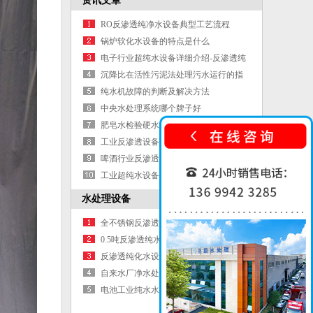
资讯文章
RO反渗透纯净水设备典型工艺流程
锅炉软化水设备的特点是什么
电子行业超纯水设备详细介绍-反渗透纯
化水系统
沉降比在活性污泥法处理污水运行的指
导
纯水机故障的判断及解决方法
中央水处理系统哪个牌子好
肥皂水检验硬水和软水的原理
工业反渗透设备厂家 反渗透设备技术要
求
啤酒行业反渗透水处理设备介绍
工业超纯水设备特点介绍
水处理设备
全不锈钢反渗透净水设备
0.5吨反渗透纯水设备
反渗透纯化水设备
自来水厂净水处理设备
电池工业纯水水处理设备