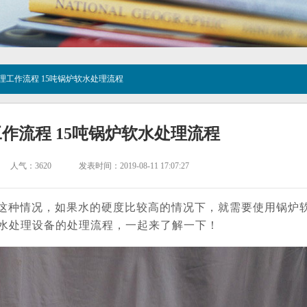
理工作流程 15吨锅炉软水处理流程
作流程 15吨锅炉软水处理流程
人气：
3620
发表时间：2019-08-11 17:07:27
这种情况，如果水的硬度比较高的情况下，就需要使用锅炉
化水处理设备的处理流程，一起来了解一下！